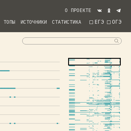
О ПРОЕКТЕ
ЕГЭ
ОГЭ
ТОПЫ
ИСТОЧНИКИ
СТАТИСТИКА