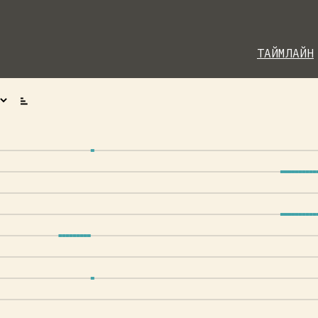
ТАЙМЛАЙН